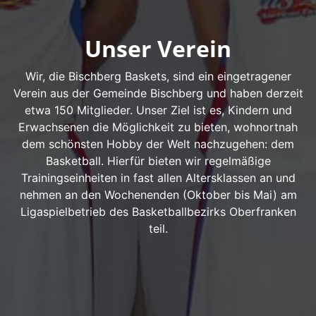
Unser Verein
Wir, die Bischberg Baskets, sind ein eingetragener
Verein aus der Gemeinde Bischberg und haben derzeit
etwa 150 Mitglieder. Unser Ziel ist es, Kindern und
Erwachsenen die Möglichkeit zu bieten, wohnortnah
dem schönsten Hobby der Welt nachzugehen: dem
Basketball. Hierfür bieten wir regelmäßige
Trainingseinheiten in fast allen Altersklassen an und
nehmen an den Wochenenden (Oktober bis Mai) am
Ligaspielbetrieb des Basketballbezirks Oberfranken
teil.