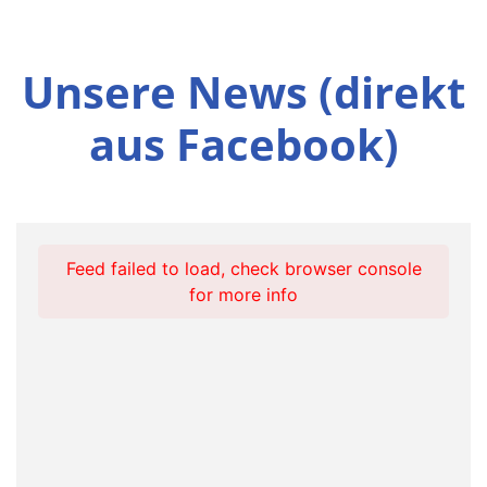
Unsere News (direkt
aus Facebook)
Feed failed to load, check browser console
for more info