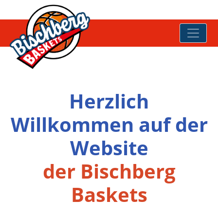
Herzlich
Willkommen auf der
Website
der Bischberg
Baskets