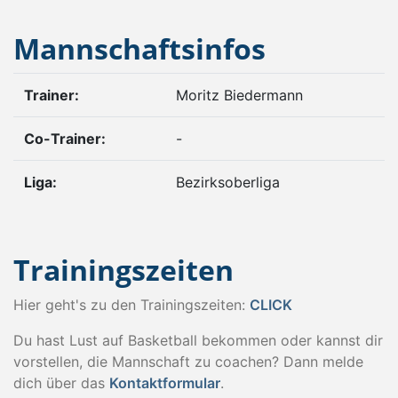
Mannschaftsinfos
Trainer:
Moritz Biedermann
Co-Trainer:
-
Liga:
Bezirksoberliga
Trainingszeiten
Hier geht's zu den Trainingszeiten:
CLICK
Du hast Lust auf Basketball bekommen oder kannst dir
vorstellen, die Mannschaft zu coachen? Dann melde
dich über das
Kontaktformular
.