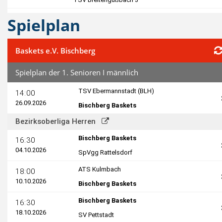
Spielplan